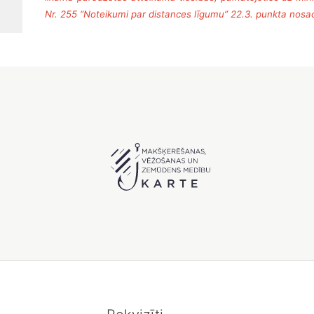
Nr. 255 “Noteikumi par distances līgumu” 22.3. punkta nosa