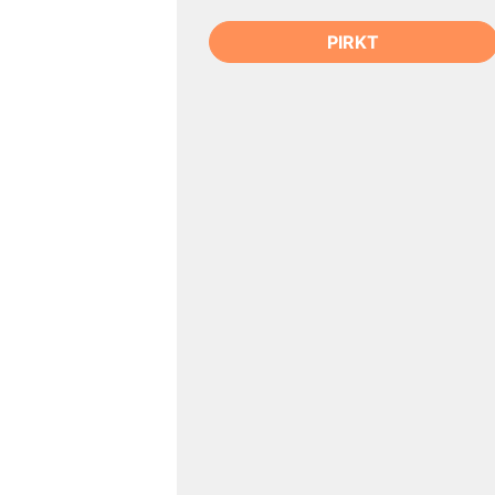
PIRKT