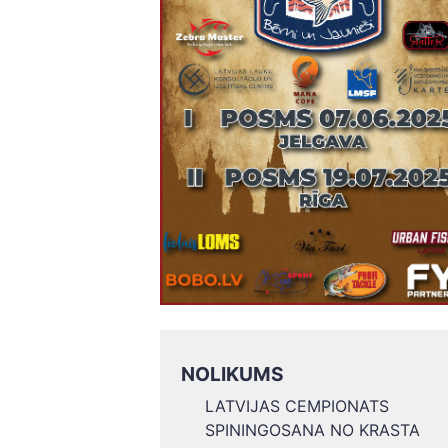
NOLIKUMS
LATVIJAS CEMPIONATS
SPININGOSANA NO KRASTA