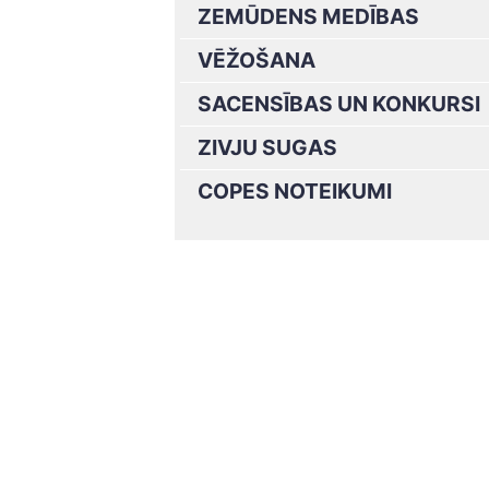
ZEMŪDENS MEDĪBAS
VĒŽOŠANA
SACENSĪBAS UN KONKURSI
ZIVJU SUGAS
COPES NOTEIKUMI