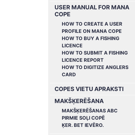
USER MANUAL FOR MANA
COPE
HOW TO CREATE A USER
PROFILE ON MANA COPE
HOW TO BUY A FISHING
LICENCE
HOW TO SUBMIT A FISHING
LICENCE REPORT
HOW TO DIGITIZE ANGLERS
CARD
COPES VIETU APRAKSTI
MAKŠĶERĒŠANA
MAKŠĶERĒŠANAS ABC
PIRMIE SOĻI COPĒ
ĶER. BET IEVĒRO.